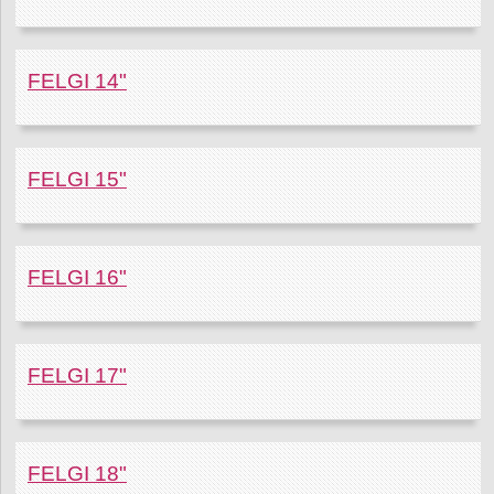
FELGI 14"
FELGI 15"
FELGI 16"
FELGI 17"
FELGI 18"